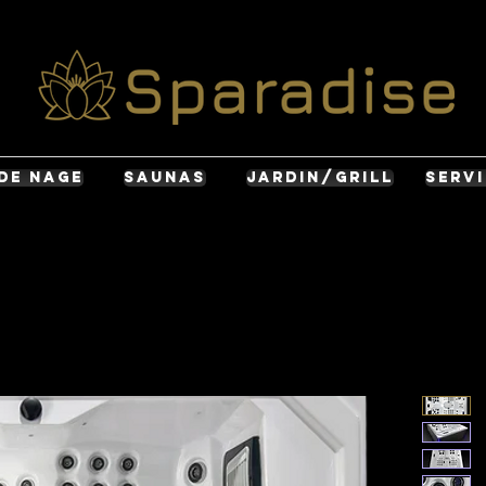
DE NAGE
SAUNAS
JARDIN/GRILL
SERV