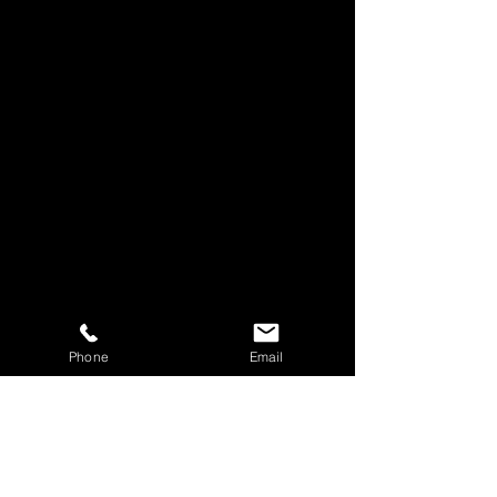
Phone
Email
Contact