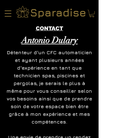
CONTACT
Antonio Dulary
Détenteur d'un CFC automaticien
et ayant plusieurs années
d'expérience en tant que
technicien spas, piscines et
pergolas, je serais le plus à
même pour vous conseiller selon
vos besoins ainsi que de prendre
soin de votre espace bien être
grâce à mon expérience et mes
compétences.
Une envie de prendre un rendez